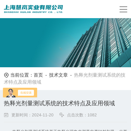
当前位置：
首页
-
技术文章
-
热释光剂量测试系统的技
术特点及应用领域
热释光剂量测试系统的技术特点及应用领域
更新时间：2024-11-20
点击次数：1082