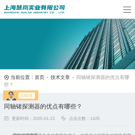
当前位置：
首页
-
技术文章
-
同轴锗探测器的优点有哪
些？
同轴锗探测器的优点有哪些？
更新时间：2025-01-21
点击次数：1425