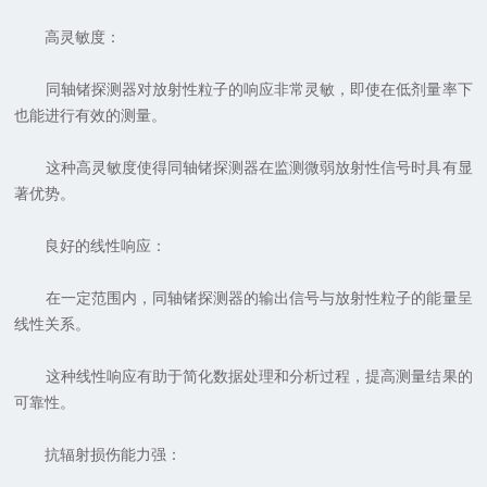
高灵敏度：
同轴锗探测器对放射性粒子的响应非常灵敏，即使在低剂量率下
也能进行有效的测量。
这种高灵敏度使得同轴锗探测器在监测微弱放射性信号时具有显
著优势。
良好的线性响应：
在一定范围内，同轴锗探测器的输出信号与放射性粒子的能量呈
线性关系。
这种线性响应有助于简化数据处理和分析过程，提高测量结果的
可靠性。
抗辐射损伤能力强：