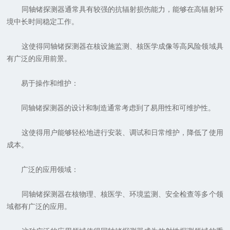
同轴锗探测器通常具有较强的抗辐射损伤能力，能够在高辐射环
境中长时间稳定工作。
这使得同轴锗探测器在核设施监测、核医学成像等高风险领域具
有广泛的应用前景。
易于操作和维护：
同轴锗探测器的设计和制造通常考虑到了易用性和可维护性。
这使得用户能够轻松地进行安装、调试和日常维护，降低了使用
成本。
广泛的应用领域：
同轴锗探测器在核物理、核医学、环境监测、安全检查等多个领
域都有广泛的应用。