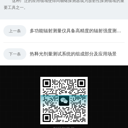
这种广泛的应用领域使得同轴锗探测器成为放射性探测领域的重
要工具之一。
多功能辐射测量仪具备高精度的辐射强度测量能力
上一条
热释光剂量测试系统的组成部分及应用场景
下一条