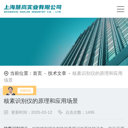
当前位置：
首页
-
技术文章
-
核素识别仪的原理和应用
场景
核素识别仪的原理和应用场景
更新时间：2025-03-12
点击次数：1495