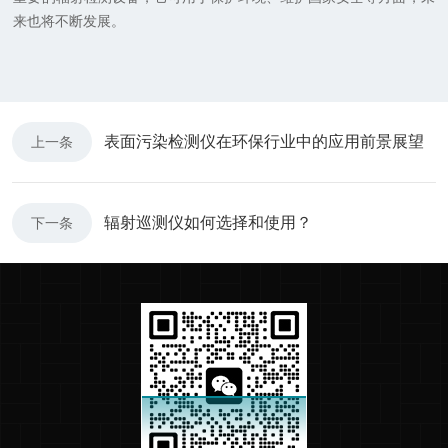
来也将不断发展。
表面污染检测仪在环保行业中的应用前景展望
上一条
辐射巡测仪如何选择和使用？
下一条