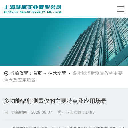
当前位置：
首页
-
技术文章
-
多功能辐射测量仪的主要
特点及应用场景
多功能辐射测量仪的主要特点及应用场景
更新时间：2025-05-07
点击次数：1483