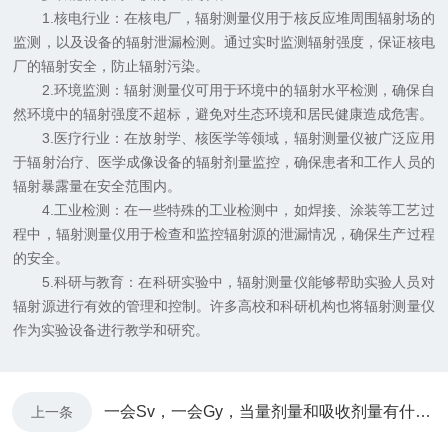
1.核电行业：在核电厂，辐射测量仪用于核反应堆周围辐射场的
监测，以及设备的辐射泄漏检测。通过实时监测辐射强度，保证核电
厂的辐射安全，防止辐射污染。
2.环境监测：辐射测量仪可用于环境中的辐射水平检测，确保自
然环境中的辐射强度不超标，避免对生态环境和居民健康造成危害。
3.医疗行业：在放射学、核医学等领域，辐射测量仪被广泛应用
于辐射治疗、医学成像设备的辐射剂量监控，确保患者和工作人员的
辐射暴露量在安全范围内。
4.工业检测：在一些特殊的工业检测中，如焊接、涂装等工艺过
程中，辐射测量仪用于检查和监控辐射源的泄漏情况，确保生产过程
的安全。
5.科研与教育：在科研实验中，辐射测量仪能够帮助实验人员对
辐射源进行有效的管理和控制。许多高校和科研机构也将辐射测量仪
作为实验设备进行教学和研究。
一会Sv，一会Gy，当量剂量和吸收剂量有什么区别？
上一条