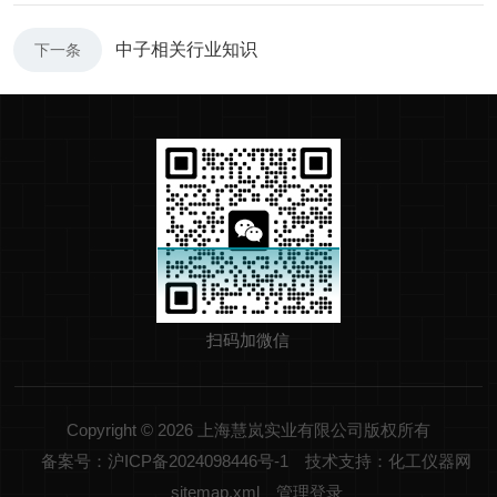
中子相关行业知识
下一条
扫码加微信
Copyright © 2026 上海慧岚实业有限公司版权所有
备案号：沪ICP备2024098446号-1
技术支持：化工仪器网
sitemap.xml
管理登录