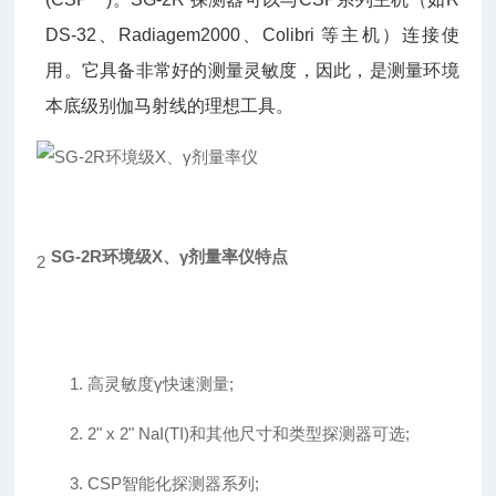
DS-32、Radiagem2000、Colibri 等主机）连接使
用。它具备非常好的测量灵敏度，因此，是测量环境
本底级别伽马射线的理想工具。
SG-2R环境级X、γ剂量率仪
特点
2
1. 高灵敏度γ快速测量
;
2. 2" x 2" NaI(TI)和其他尺寸和类型探测器可选;
3. CSP智能化探测器系列;