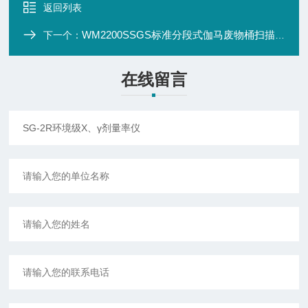
返回列表
WM2200SSGS标准分段式伽马废物桶扫描系统
下一个：
在线留言