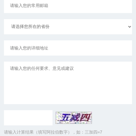
请输入计算结果（填写阿拉伯数字），如：三加四=7