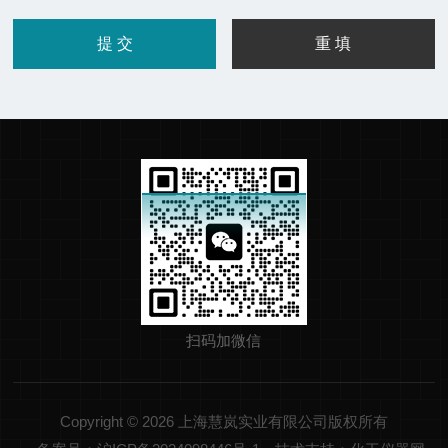
扫码加微信
Copyright © 2026 上海慧岚实业有限公司版权所有