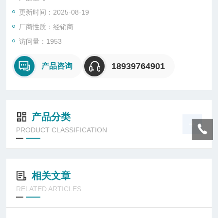
更新时间：2025-08-19
厂商性质：经销商
访问量：1953
18939764901
产品咨询
产品分类
PRODUCT CLASSIFICATION
相关文章
RELATED ARTICLES