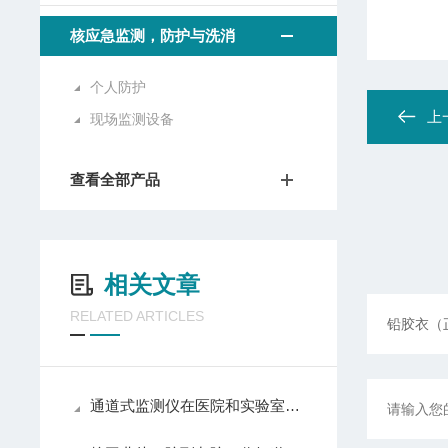
核应急监测，防护与洗消
个人防护
上
现场监测设备
查看全部产品
相关文章
RELATED ARTICLES
通道式监测仪在医院和实验室中的应用