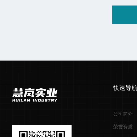
快速导
公司简介
荣誉资质