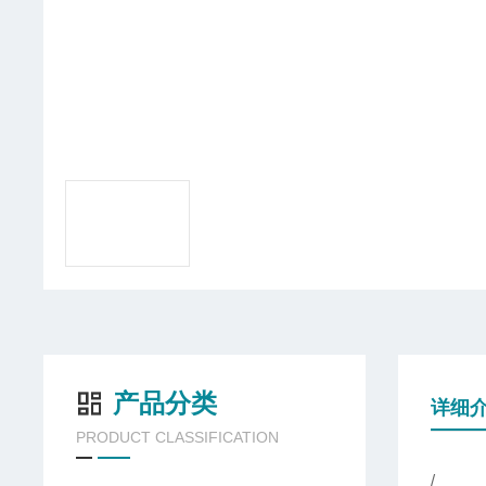
产品分类
详细
PRODUCT CLASSIFICATION
/