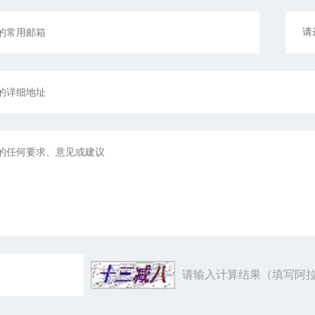
请输入计算结果（填写阿拉