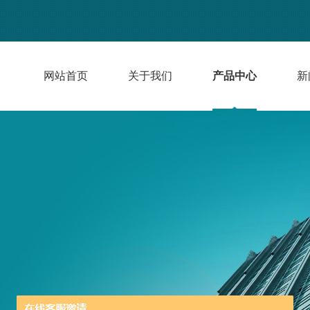
网站首页
关于我们
产品中心
新