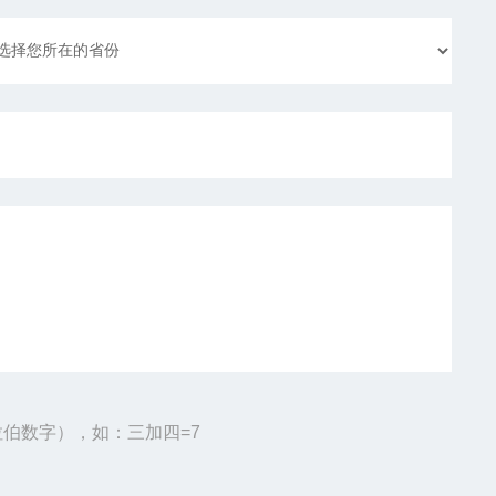
伯数字），如：三加四=7