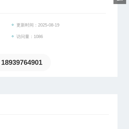
更新时间：2025-08-19
访问量：1086
18939764901