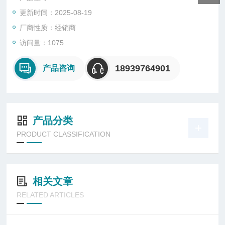
更新时间：2025-08-19
厂商性质：经销商
访问量：1075
18939764901
产品咨询
产品分类
PRODUCT CLASSIFICATION
相关文章
RELATED ARTICLES