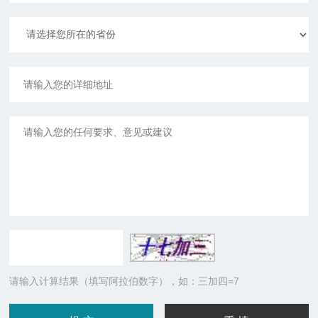
请输入计算结果（填写阿拉伯数字），如：三加四=7