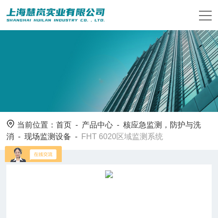
当前位置：
首页
-
产品中心
-
核应急监测，防护与洗
消
-
现场监测设备
-
FHT 6020区域监测系统