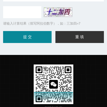
请输入计算结果（填写阿拉伯数字），如：三加四=7