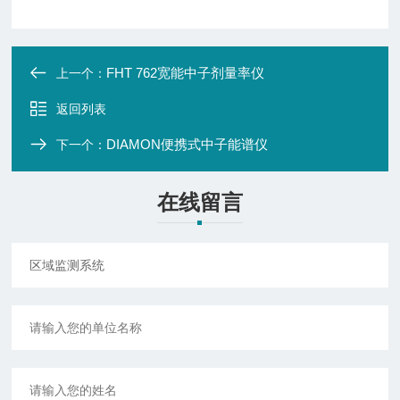
FHT 762宽能中子剂量率仪
上一个：
返回列表
DIAMON便携式中子能谱仪
下一个：
在线留言