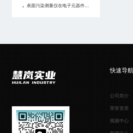
表面污染测量仪在电子元器件的生产过程中的应用
快速导
公司简介
荣誉资质
视频中心