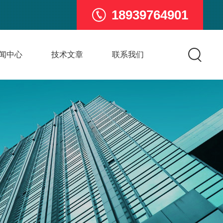
18939764901
闻中心
技术文章
联系我们