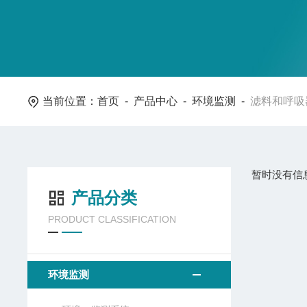
当前位置：
首页
-
产品中心
-
环境监测
-
滤料和呼吸
暂时没有信
产品分类
PRODUCT CLASSIFICATION
环境监测