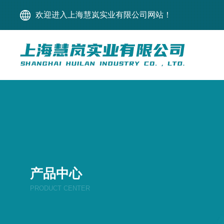
欢迎进入上海慧岚实业有限公司网站！
产品中心
PRODUCT CENTER