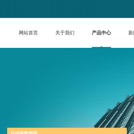
网站首页
关于我们
产品中心
新