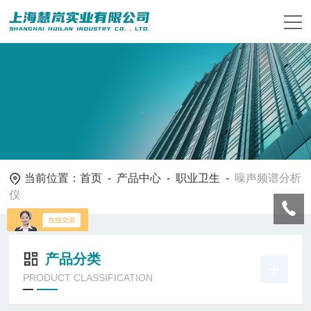
当前位置：
首页
-
产品中心
-
职业卫生
-
噪声频谱分析
仪
产品分类
PRODUCT CLASSIFICATION