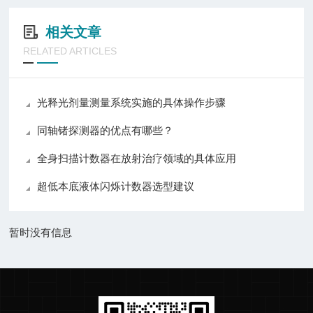
相关文章
RELATED ARTICLES
光释光剂量测量系统实施的具体操作步骤
同轴锗探测器的优点有哪些？
全身扫描计数器在放射治疗领域的具体应用
超低本底液体闪烁计数器选型建议
暂时没有信息