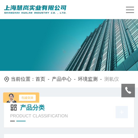
当前位置：
首页
-
产品中心
-
环境监测
-
测氡仪
产品分类
PRODUCT CLASSIFICATION