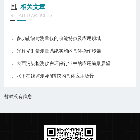
相关文章
RELATED ARTICLES
多功能辐射测量仪的功能特点及应用领域
光释光剂量测量系统实施的具体操作步骤
表面污染检测仪在环保行业中的应用前景展望
水下在线监测γ能谱仪的具体应用场景
暂时没有信息