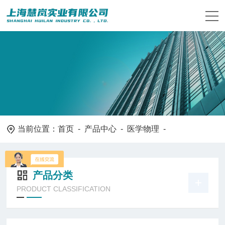
当前位置：
首页
-
产品中心
-
医学物理
-
产品分类
PRODUCT CLASSIFICATION