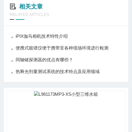
相关文章
RELATED ARTICLES
iPIX伽马相机技术特性介绍
便携式能谱仪便于携带至各种现场环境进行检测
同轴锗探测器的优点有哪些？
热释光剂量测试系统的技术特点及应用领域