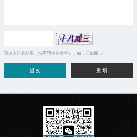
请输入计算结果（填写阿拉伯数字），如：三加四=7