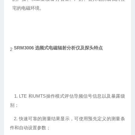
宅的电磁环境。
SRM3006 选频式电磁辐射分析仪及探头
特点
2
1. LTE 和UMTS操作模式评估导频信号信息以及暴露级
别；
2. 快速可靠的测量结果显示，可使用预先定义的测量条
件和自动设置参数；