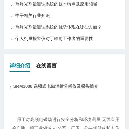
热释光剂量测试系统的技术特点及应用领域
中子相关行业知识
热释光剂量测试系统的优势体现在哪些方面？
个人剂量报警仪对于辐射工作者的重要性
详细介绍
在线留言
SRM3006 选频式电磁辐射分析仪及探头
简介
1
用于对高频电磁场进行安全分析和环境测量 无线应用
的广播、
和工业领域 办公室、厂房、公共场所或私人住