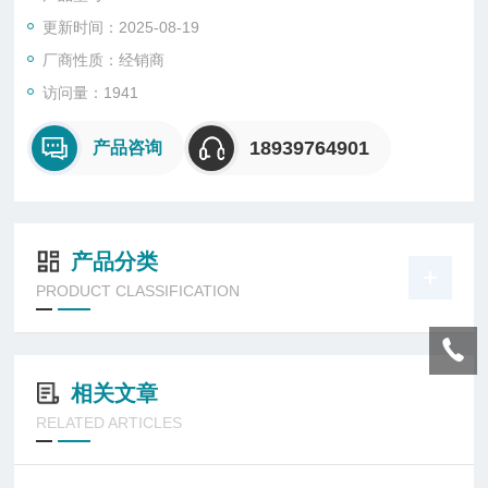
更新时间：2025-08-19
厂商性质：经销商
访问量：1941
18939764901
产品咨询
产品分类
PRODUCT CLASSIFICATION
相关文章
RELATED ARTICLES