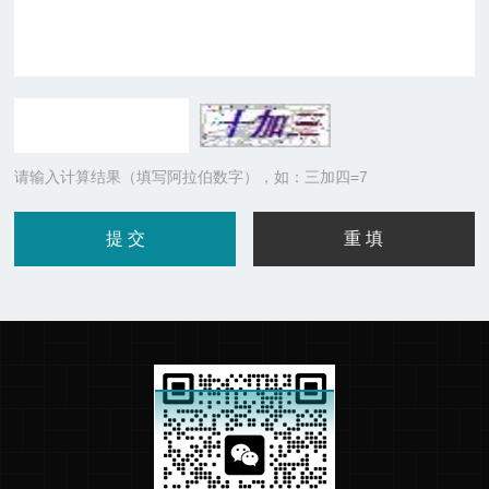
请输入计算结果（填写阿拉伯数字），如：三加四=7