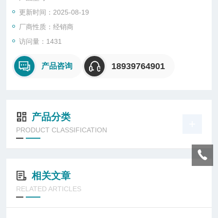
更新时间：2025-08-19
厂商性质：经销商
访问量：1431
18939764901
产品咨询
产品分类
PRODUCT CLASSIFICATION
相关文章
RELATED ARTICLES