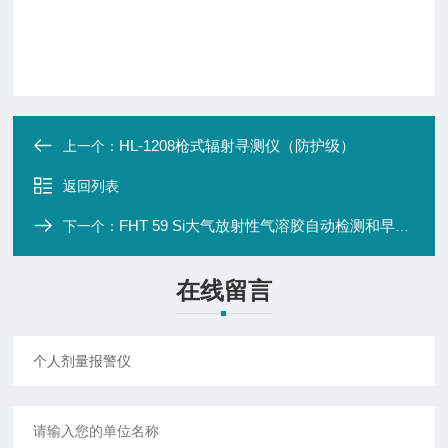
HL-1208枪式辐射寻测仪（防护级）
上一个：
返回列表
FHT 59 Si大气放射性气溶胶自动检测和早期报警
下一个：
在线留言