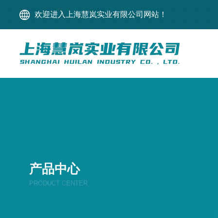
欢迎进入上海慧岚实业有限公司网站！
产品中心
PRODUCT CENTER