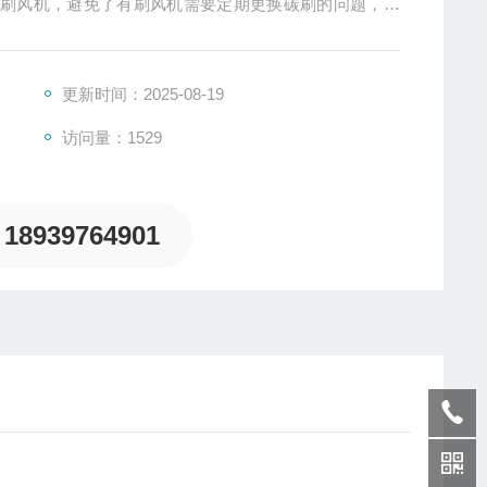
无刷风机，避免了有刷风机需要定期更换碳刷的问题，为
免维护、长使用寿命和高可靠性的优点。
更新时间：2025-08-19
访问量：1529
18939764901