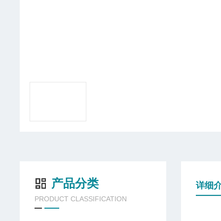
产品分类
详细
PRODUCT CLASSIFICATION