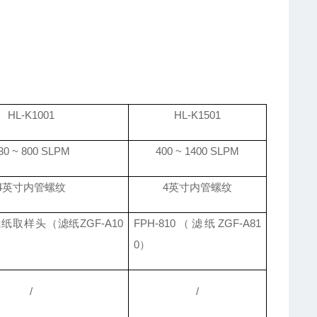
HL-K1001
HL-K1501
30 ~ 800 SLPM
400 ~ 1400 SLPM
4英寸内管螺纹
4英寸内管螺纹
纸取样头（滤纸ZGF-A10
FPH-810（滤纸ZGF-A81
0）
/
/