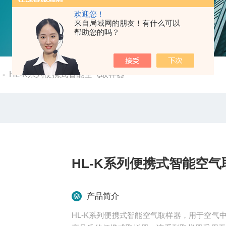
欢迎您！
来自局域网的朋友！有什么可以
帮助您的吗？
-
HL-K系列便携式智能空气取样器
HL-K系列便携式智能空气
产品简介
HL-K系列便携式智能空气取样器，用于空