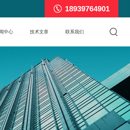
18939764901
闻中心
技术文章
联系我们