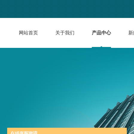
网站首页
关于我们
产品中心
新